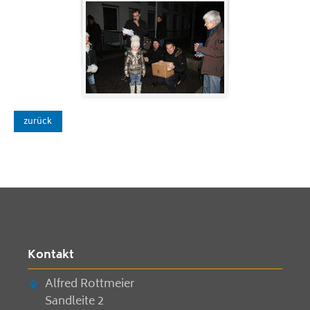
zurück
Kontakt
Alfred Rottmeier
Sandleite 2