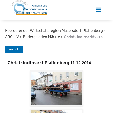
Foerderer der Wirtschaftsregion Mallersdorf-Pfaffenberg
ARCHIV
Bildergalerien Märkte
Christkindlmarkt2016
zurück
Christkindlmarkt Pfaffenberg 11.12.2016