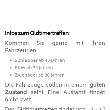
Infos zum Oldtimertreffen:
Kommen Sie gerne mit Ihren
Fahrzeugen:
Schlepper ab 40 Jahren
PKW ab 30 Jahren
Zweiräder ab 30 Jahren
Die Fahrzeuge sollen in einem
guten
Zustand
sein! Eine Ausfahrt findet
nicht statt.
Das Oldtimertreffen findet von 10 - 17