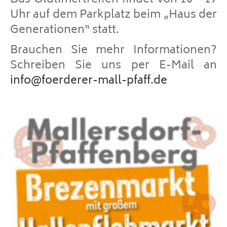
Uhr auf dem Parkplatz beim „Haus der
Generationen“ statt.
Brauchen Sie mehr Informationen?
Schreiben Sie uns per E-Mail an
info@foerderer-mall-pfaff.de