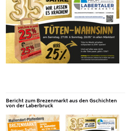
Bericht zum Brezenmarkt aus den Gschichten
von der Laberbruck