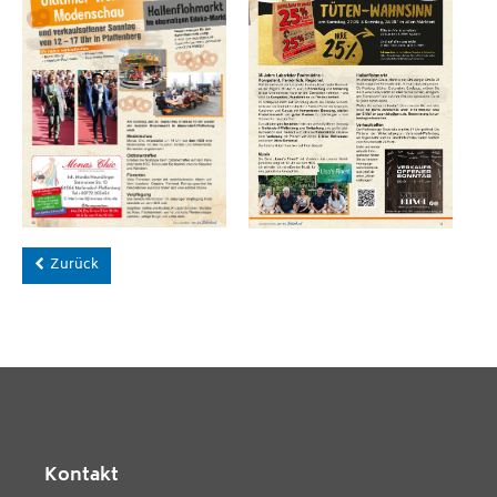
Zurück
Kontakt