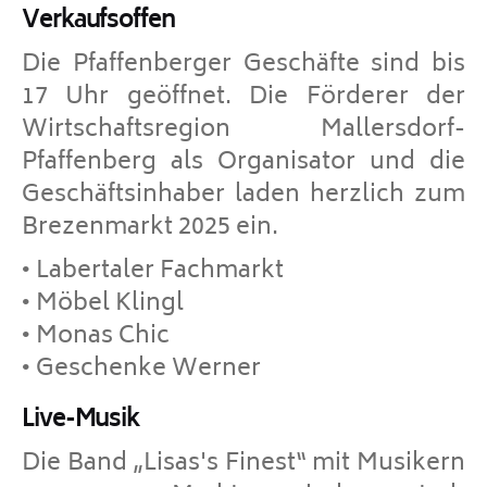
Verkaufsoffen
Die Pfaffenberger Geschäfte sind bis
17 Uhr geöffnet. Die Förderer der
Wirtschaftsregion Mallersdorf-
Pfaffenberg als Organisator und die
Geschäftsinhaber laden herzlich zum
Brezenmarkt 2025 ein.
• Labertaler Fachmarkt
• Möbel Klingl
• Monas Chic
• Geschenke Werner
Live-Musik
Die Band „Lisas's Finest“ mit Musikern