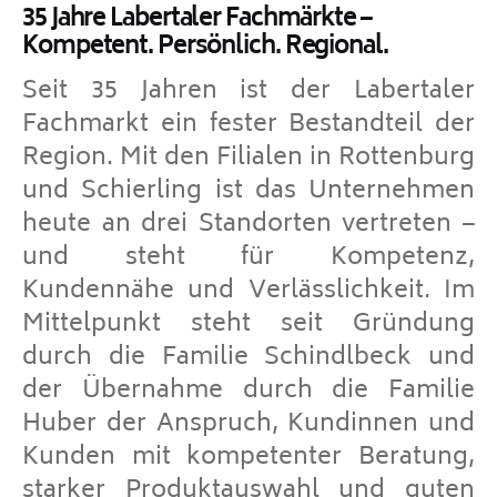
35 Jahre Labertaler Fachmärkte –
Kompetent. Persönlich. Regional.
Seit 35 Jahren ist der Labertaler
Fachmarkt ein fester Bestandteil der
Region. Mit den Filialen in Rottenburg
und Schierling ist das Unternehmen
heute an drei Standorten vertreten –
und steht für Kompetenz,
Kundennähe und Verlässlichkeit. Im
Mittelpunkt steht seit Gründung
durch die Familie Schindlbeck und
der Übernahme durch die Familie
Huber der Anspruch, Kundinnen und
Kunden mit kompetenter Beratung,
starker Produktauswahl und guten