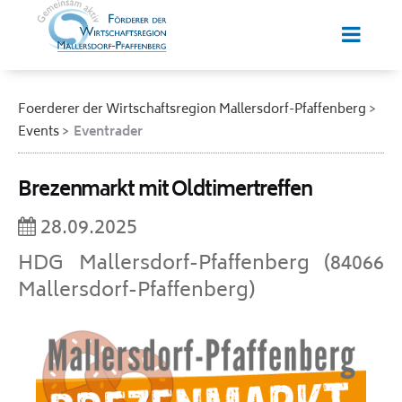
Foerderer der Wirtschaftsregion Mallersdorf-Pfaffenberg
Events
Eventrader
Brezenmarkt mit Oldtimertreffen
28.09.2025
HDG Mallersdorf-Pfaffenberg (84066
Mallersdorf-Pfaffenberg)