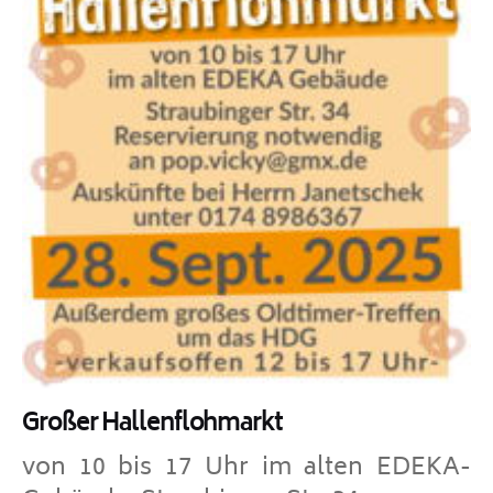
Großer Hallenflohmarkt
von 10 bis 17 Uhr im alten EDEKA-