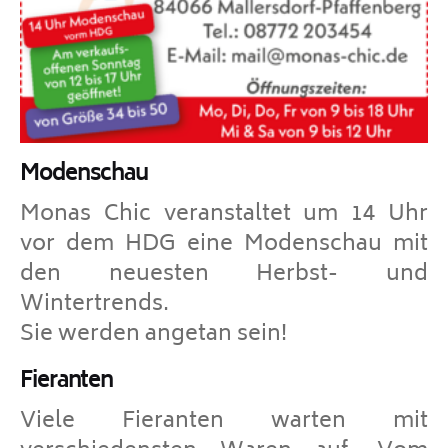
Modenschau
Monas Chic veranstaltet um 14 Uhr
vor dem HDG eine Modenschau mit
den neuesten Herbst- und
Wintertrends.
Sie werden angetan sein!
Fieranten
Viele Fieranten warten mit