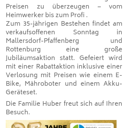
Preisen zu überzeugen – vom
Heimwerker bis zum Profi .
Zum 35-jährigen Bestehen findet am
verkaufsoffenen Sonntag in
Mallersdorf-Pfaffenberg und
Rottenburg eine große
Jubiläumsaktion statt. Gefeiert wird
mit einer Rabattaktion inklusive einer
Verlosung mit Preisen wie einem E-
Bike, Mähroboter und einem Akku-
Geräteset.
Die Familie Huber freut sich auf Ihren
Besuch.