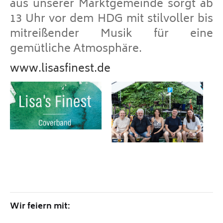
aus unserer Marktgemeinde sorgt ab
13 Uhr vor dem HDG mit stilvoller bis
mitreißender Musik für eine
gemütliche Atmosphäre.
www.lisasfinest.de
Wir feiern mit: