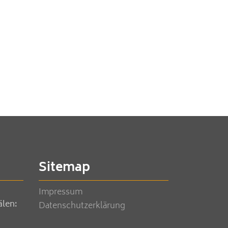
Sitemap
Impressum
älen:
Datenschutzerklärung