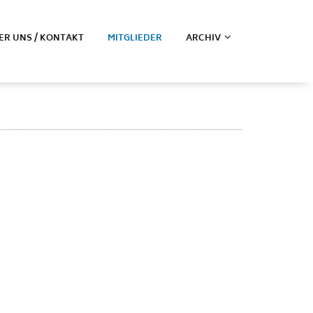
ER UNS / KONTAKT
MITGLIEDER
ARCHIV