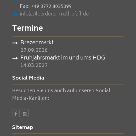
Fax: +49 8772 8035099
info(at)foerderer-mall-pfaff.de
Termine
Brezenmarkt
27.09.2026
Frühjahrsmarkt im und ums HDG
14.03.2027
Social Media
Besuchen Sie uns auch auf unseren Social-
Media-Kanälen:
Sitemap