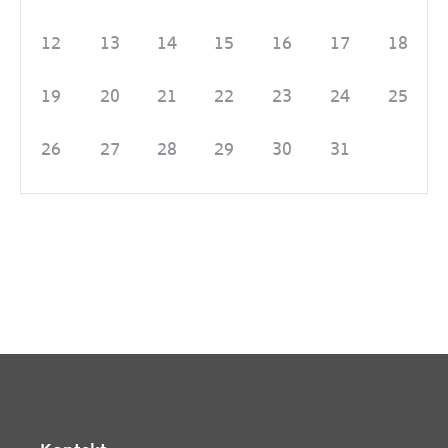
12
13
14
15
16
17
18
19
20
21
22
23
24
25
26
27
28
29
30
31