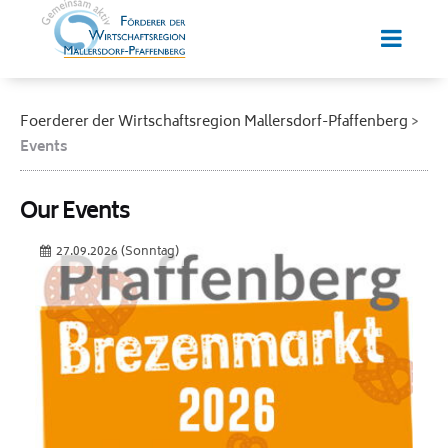
Foerderer der Wirtschaftsregion Mallersdorf-Pfaffenberg
Events
Our Events
27.09.2026
(Sonntag)