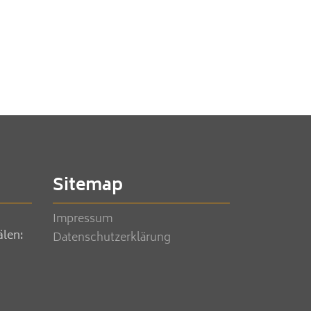
Sitemap
Impressum
älen:
Datenschutzerklärung