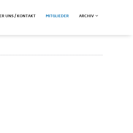
ER UNS / KONTAKT
MITGLIEDER
ARCHIV